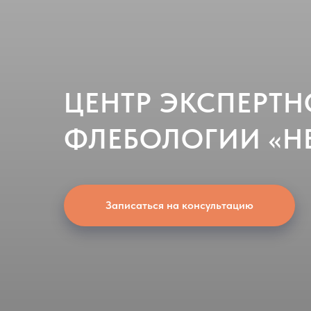
ЦЕНТР ЭКСПЕРТ
ФЛЕБОЛОГИИ «Н
Записаться на консультацию