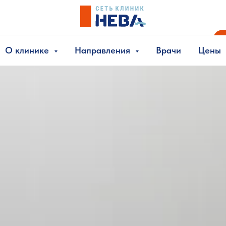
О клинике
Направления
Врачи
Цены