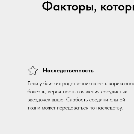
Факторы, которы
Наследственность
Если у близких родственников есть варикозна
болезнь, вероятность появления сосудистых
звездочек выше. Слабость соединительной
ткани может передаваться по наследству.