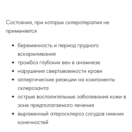
Состояния, при которых склеротерапия не
применяется
беременность и период грудного
вскармливания
тромбоз глубоких вен в анамнезе
нарушения свертываемости крови
аллергические реакции на компоненты
склерозанта
острые воспалительные заболевания кожи в
зоне предполагаемого лечения
выраженный атеросклероз сосудов нижних
конечностей