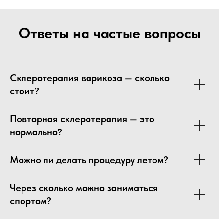
Ответы на частые вопросы
Склеротерапия варикоза — сколько
стоит?
Повторная склеротерапия — это
нормально?
Можно ли делать процедуру летом?
Через сколько можно заниматься
спортом?