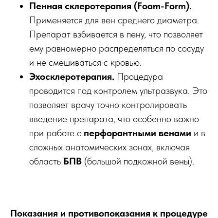
Пенная склеротерапия (Foam-Form).
Применяется для вен среднего диаметра.
Препарат взбивается в пену, что позволяет
ему равномерно распределяться по сосуду
и не смешиваться с кровью.
Эхосклеротерапия.
Процедура
проводится под контролем ультразвука. Это
позволяет врачу точно контролировать
введение препарата, что особенно важно
при работе с
перфорантными венами
и в
сложных анатомических зонах, включая
область
БПВ
(большой подкожной вены).
Показания и противопоказания к процедуре