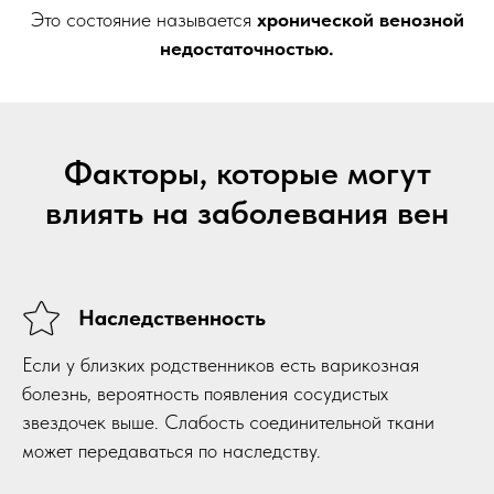
Это состояние называется
хронической венозной
недостаточностью.
Факторы, которые могут
влиять на заболевания вен
Наследственность
Если у близких родственников есть варикозная
болезнь, вероятность появления сосудистых
звездочек выше. Слабость соединительной ткани
может передаваться по наследству.