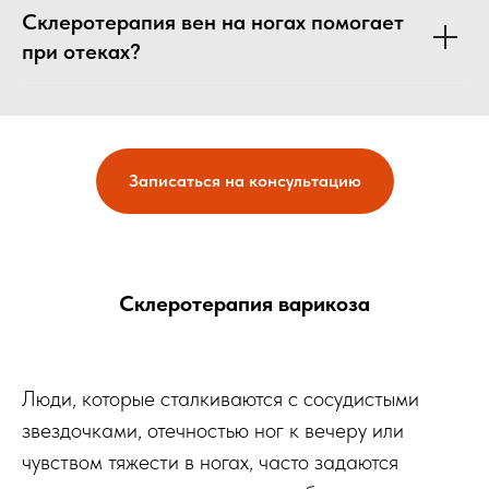
Склеротерапия вен на ногах помогает
при отеках?
Записаться на консультацию
Склеротерапия варикоза
Люди, которые сталкиваются с сосудистыми
звездочками, отечностью ног к вечеру или
чувством тяжести в ногах, часто задаются