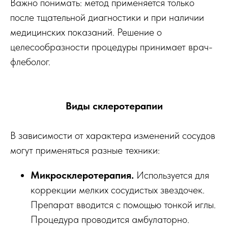
Важно понимать: метод применяется только
после тщательной диагностики и при наличии
медицинских показаний. Решение о
целесообразности процедуры принимает врач-
флеболог.
Виды склеротерапии
В зависимости от характера изменений сосудов
могут применяться разные техники:
Микросклеротерапия.
Используется для
коррекции мелких сосудистых звездочек.
Препарат вводится с помощью тонкой иглы.
Процедура проводится амбулаторно.