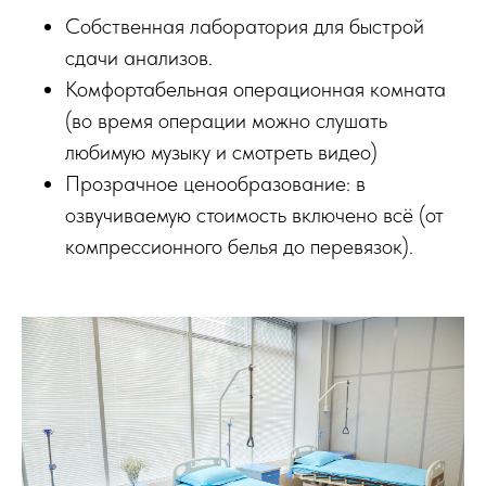
Собственная лаборатория для быстрой
сдачи анализов.
Комфортабельная операционная комната
(во время операции можно слушать
любимую музыку и смотреть видео)
Прозрачное ценообразование: в
озвучиваемую стоимость включено всё (от
компрессионного белья до перевязок).