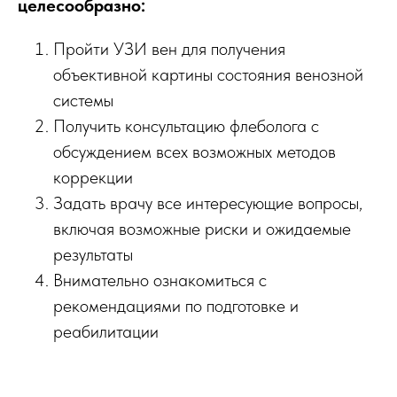
целесообразно:
Пройти УЗИ вен для получения
объективной картины состояния венозной
системы
Получить консультацию флеболога с
обсуждением всех возможных методов
коррекции
Задать врачу все интересующие вопросы,
включая возможные риски и ожидаемые
результаты
Внимательно ознакомиться с
рекомендациями по подготовке и
реабилитации