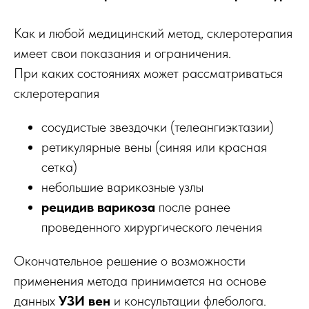
Как и любой медицинский метод, склеротерапия
имеет свои показания и ограничения.
При каких состояниях может рассматриваться
склеротерапия
сосудистые звездочки (телеангиэктазии)
ретикулярные вены (синяя или красная
сетка)
небольшие варикозные узлы
рецидив варикоза
после ранее
проведенного хирургического лечения
Окончательное решение о возможности
применения метода принимается на основе
данных
УЗИ вен
и консультации флеболога.