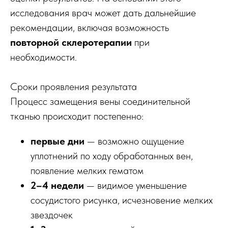
исследования врач может дать дальнейшие
рекомендации, включая возможность
повторной склеротерапии
при
необходимости.
Сроки проявления результата
Процесс замещения вены соединительной
тканью происходит постепенно:
первые дни
— возможно ощущение
уплотнений по ходу обработанных вен,
появление мелких гематом
2–4 недели
— видимое уменьшение
сосудистого рисунка, исчезновение мелких
звездочек