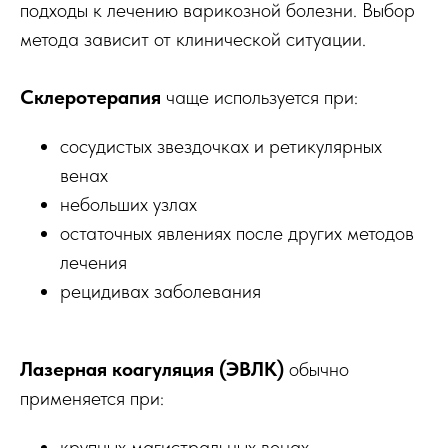
подходы к лечению варикозной болезни. Выбор
метода зависит от клинической ситуации.
Склеротерапия
чаще используется при:
сосудистых звездочках и ретикулярных
венах
небольших узлах
остаточных явлениях после других методов
лечения
рецидивах заболевания
Лазерная коагуляция (ЭВЛК)
обычно
применяется при:
крупных магистральных венах