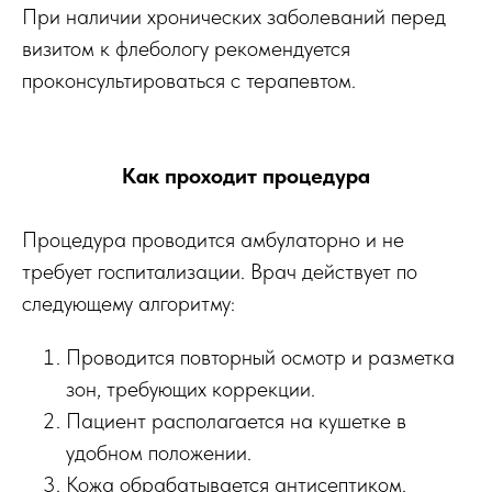
При наличии хронических заболеваний перед
визитом к флебологу рекомендуется
проконсультироваться с терапевтом.
Как проходит процедура
Процедура проводится амбулаторно и не
требует госпитализации. Врач действует по
следующему алгоритму:
Проводится повторный осмотр и разметка
зон, требующих коррекции.
Пациент располагается на кушетке в
удобном положении.
Кожа обрабатывается антисептиком.