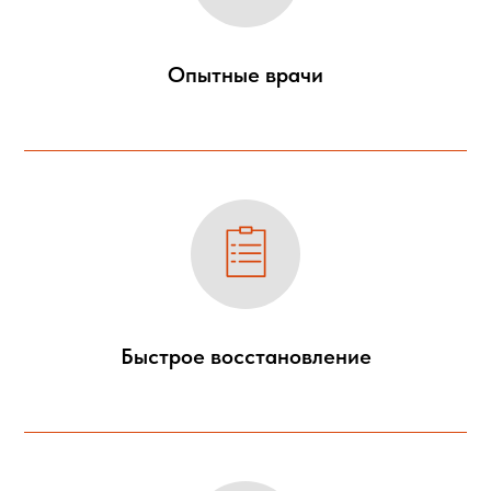
Опытные врачи
Быстрое восстановление