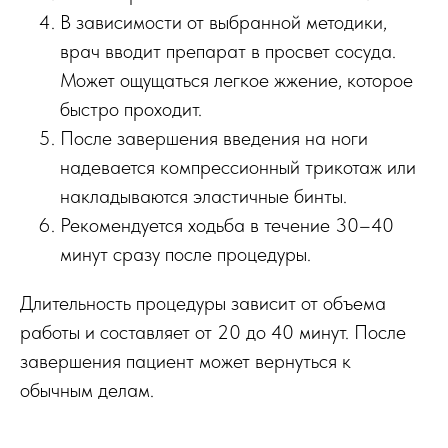
В зависимости от выбранной методики,
врач вводит препарат в просвет сосуда.
Может ощущаться легкое жжение, которое
быстро проходит.
После завершения введения на ноги
надевается компрессионный трикотаж или
накладываются эластичные бинты.
Рекомендуется ходьба в течение 30–40
минут сразу после процедуры.
Длительность процедуры зависит от объема
работы и составляет от 20 до 40 минут. После
завершения пациент может вернуться к
обычным делам.