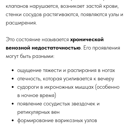
клапанов нарушается, возникает застой крови,
стенки сосудов растягиваются, появляются узлы и
расширения.
Это состояние называется
хронической
венозной недостаточностью
. Его проявления
могут быть разными:
ощущение тяжести и распирания в ногах
отечность, которая усиливается к вечеру
судороги в икроножных мышцах (особенно
в ночное время)
появление сосудистых звездочек и
ретикулярных вен
формирование варикозных узлов