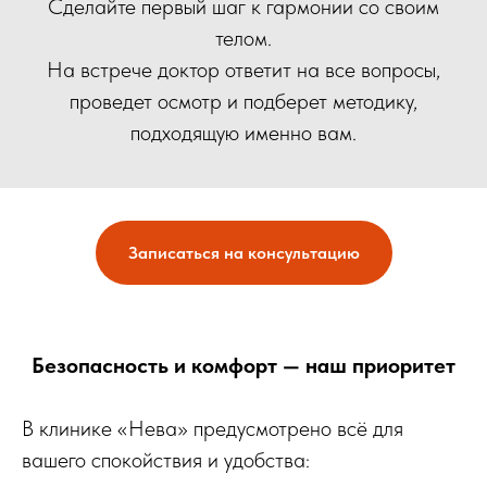
Сделайте первый шаг к гармонии со своим
телом.
На встрече доктор ответит на все вопросы,
проведет осмотр и подберет методику,
подходящую именно вам.
Записаться на консультацию
Безопасность и комфорт — наш приоритет
В клинике «Нева» предусмотрено всё для
вашего спокойствия и удобства: