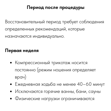
Период после процедуры
Восстановительный период требует соблюдения
определенных рекомендаций, которые
назначаются индивидуально.
Первая неделя
Компрессионный трикотаж носится
постоянно (режим ношения определяет
врач)
Ежедневная ходьба не менее 40–60 минут
Исключаются горячие ванны, бани, сауны
Физические нагрузки ограничиваются