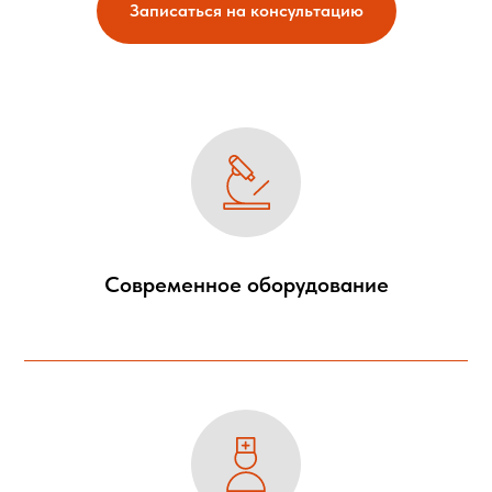
Записаться на консультацию
Современное оборудование