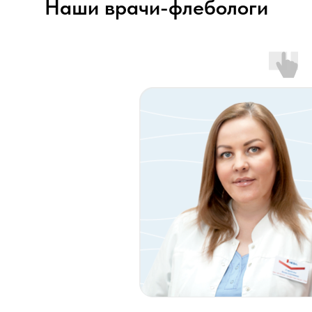
Наши врачи-флебологи