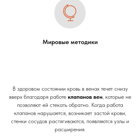
Мировые методики
В здоровом состоянии кровь в венах течет снизу
вверх благодаря работе
клапанов вен
, которые не
позволяют ей стекать обратно. Когда работа
клапанов нарушается, возникает застой крови,
стенки сосудов растягиваются, появляются узлы и
расширения.