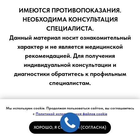
ИМЕЮТСЯ ПРОТИВОПОКАЗАНИЯ.
НЕОБХОДИМА КОНСУЛЬТАЦИЯ
СПЕЦИАЛИСТА.
Данный материал носит ознакомительный
характер и не является медицинской
рекомендацией. Для получения
индивидуальной консультации и
диагностики обратитесь к профильным
специалистам.
Мы используем cookie. Продолжая пользоваться сайтом, вы соглашаетесь
с
Политикой использования файлов cookie
ХОРОШО, Я СОГЛАСЕН (СОГЛАСНА)