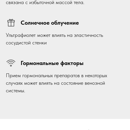
связана с избыточной массой тела.
Солнечное облучение
Ультрафиолет может влиять на эластичность
сосудистой стенки
Гормональные факторы
Прием гормональных препаратов в некоторых
случаях может влиять на состояние венозной
системы.