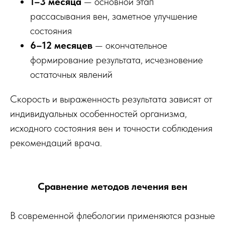
1–3 месяца
— основной этап
рассасывания вен, заметное улучшение
состояния
6–12 месяцев
— окончательное
формирование результата, исчезновение
остаточных явлений
Скорость и выраженность результата зависят от
индивидуальных особенностей организма,
исходного состояния вен и точности соблюдения
рекомендаций врача.
Сравнение методов лечения вен
В современной флебологии применяются разные