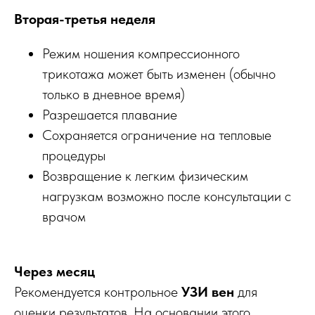
Вторая-третья неделя
Режим ношения компрессионного
трикотажа может быть изменен (обычно
только в дневное время)
Разрешается плавание
Сохраняется ограничение на тепловые
процедуры
Возвращение к легким физическим
нагрузкам возможно после консультации с
врачом
Через месяц
Рекомендуется контрольное
УЗИ вен
для
оценки результатов. На основании этого