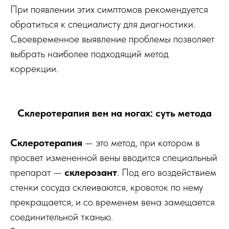
При появлении этих симптомов рекомендуется
обратиться к специалисту для диагностики.
Своевременное выявление проблемы позволяет
выбрать наиболее подходящий метод
коррекции.
Склеротерапия вен на ногах: суть метода
Склеротерапия
— это метод, при котором в
просвет измененной вены вводится специальный
препарат —
склерозант
. Под его воздействием
стенки сосуда склеиваются, кровоток по нему
прекращается, и со временем вена замещается
соединительной тканью.