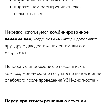
выраженном расширении стволов
подкожных вен
Нередко используется
комбинированное
лечение вен
, когда разные методы дополняют
друг друга для достижения оптимального
результата.
Подробную информацию о показаниях к
каждому методу можно получить на консультации
флеболога после проведения УЗИ-диагностики.
Перед принятием решения о лечении