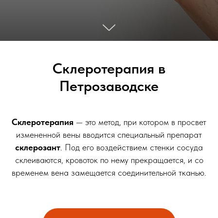
Склеротерапия в
Петрозаводске
Склеротерапия
— это метод, при котором в просвет
измененной вены вводится специальный препарат
склерозант
. Под его воздействием стенки сосуда
склеиваются, кровоток по нему прекращается, и со
временем вена замещается соединительной тканью.