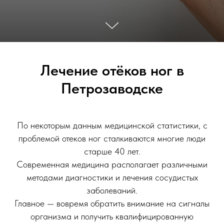
Лечение отёков ног в
Петрозаводске
По некоторым данным медицинской статистики, с
проблемой отеков ног сталкиваются многие люди
старше 40 лет.
Современная медицина располагает различными
методами диагностики и лечения сосудистых
заболеваний.
Главное — вовремя обратить внимание на сигналы
организма и получить квалифицированную