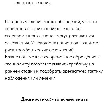
сложного лечения.
По данным клинических наблюдений, у части
пациентов с варикозной болезнью без
своевременного лечения могут развиваться
осложнения. У некоторых пациентов возникает
риск тромботических осложнений.
Важно понимать: своевременное обращение к
специалисту позволяет выявить проблему на
ранней стадии и подобрать адекватную тактику
наблюдения или лечения.
Диагностика: что важно знать