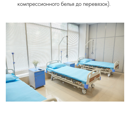
компрессионного белья до перевязок).