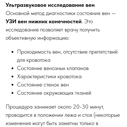
Ультразвуковое исследование вен
Основной метод диагностики состояния вен —
УЗИ вен нижних конечностей
. Это
исследование позволяет врачу получить
объективную информацию:
Проходимость вен, отсутствие препятствий
для кровотока
Состояние венозных клапанов
Характеристики кровотока
Состояние стенок вен
Состояние окружающих тканей
Процедура занимает около 20-30 минут,
проводится в положении лежа и стоя (некоторые
изменения могут быть заметны только в