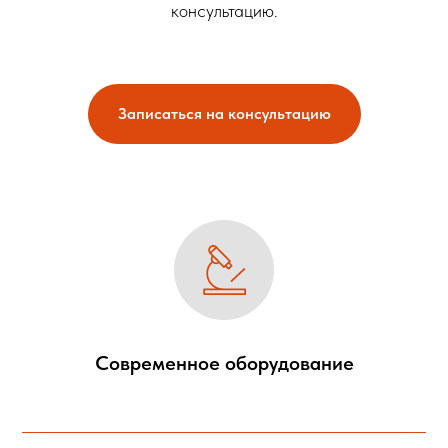
консультацию.
Записаться на консультацию
Современное оборудование