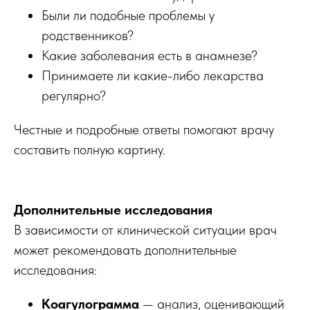
Были ли подобные проблемы у
родственников?
Какие заболевания есть в анамнезе?
Принимаете ли какие-либо лекарства
регулярно?
Честные и подробные ответы помогают врачу
составить полную картину.
Дополнительные исследования
В зависимости от клинической ситуации врач
может рекомендовать дополнительные
исследования:
Коагулограмма
— анализ, оценивающий