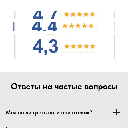
Ответы на частые вопросы
Можно ли греть ноги при отеках?