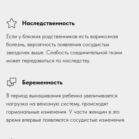
Наследственность
Если у близких родственников есть варикозная
болезнь, вероятность появления сосудистых
звездочек выше. Слабость соединительной ткани
может передаваться по наследству.
Беременность
В период вынашивания ребенка увеличивается
нагрузка на венозную систему, происходят
гормональные изменения. У части женщин в это
время впервые появляются сосудистые изменения.