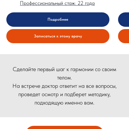
Профессиональный стаж: 22 года
Подробнее
Записаться к этому врачу
Сделайте первый шаг к гармонии со своим
телом.
На встрече доктор ответит на все вопросы,
проведет осмотр и подберет методику,
подходящую именно вам.