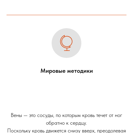
Мировые методики
Вены — это сосуды, по которым кровь течет от ног
обратно к сердцу.
Поскольку кровь движется снизу вверх, преодолевая