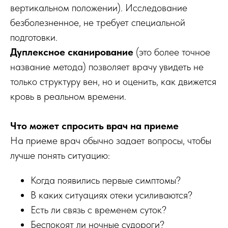
вертикальном положении). Исследование
безболезненное, не требует специальной
подготовки.
Дуплексное сканирование
(это более точное
название метода) позволяет врачу увидеть не
только структуру вен, но и оценить, как движется
кровь в реальном времени.
Что может спросить врач на приеме
На приеме врач обычно задает вопросы, чтобы
лучше понять ситуацию:
Когда появились первые симптомы?
В каких ситуациях отеки усиливаются?
Есть ли связь с временем суток?
Беспокоят ли ночные судороги?