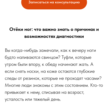
Записаться на консультацию
Отёки ног: что важно знать о причинах и
возможностях диагностики
Вы когда-нибудь замечали, как к вечеру ноги
будто наливаются свинцом? Туфли, которые
утром были впору, к обеду начинают жать. А
если снять носки, на коже остаются глубокие
следы от резинок, которые не проходят часами?
Многие люди знакомы с этим состоянием. Кто-то
привыкает к нему, списывая на возраст,
усталость или тяжелый день.