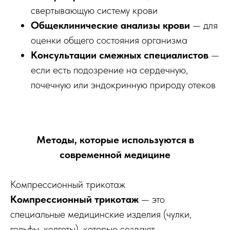
свертывающую систему крови
Общеклинические анализы крови
— для
оценки общего состояния организма
Консультации смежных специалистов
—
если есть подозрение на сердечную,
почечную или эндокринную природу отеков
Методы, которые используются в
современной медицине
Компрессионный трикотаж
Компрессионный трикотаж
— это
специальные медицинские изделия (чулки,
гольфы, колготы), которые создают