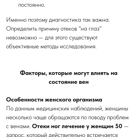
постоянно.
Именно поэтому диагностика так важна.
Определить причину отеков "на глаз"
невозможно — для этого существуют
объективные методы исследования.
Факторы, которые могут влиять на
состояние вен
Особенности женского организма
По данным медицинских наблюдений, женщины
несколько чаще обращаются по поводу проблем
с венами.
Отеки ног лечение у женщин 50
—
запрос, который действительно встречается