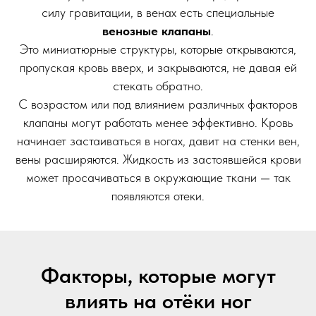
силу гравитации, в венах есть специальные
венозные клапаны
.
Это миниатюрные структуры, которые открываются,
пропуская кровь вверх, и закрываются, не давая ей
стекать обратно.
С возрастом или под влиянием различных факторов
клапаны могут работать менее эффективно. Кровь
начинает застаиваться в ногах, давит на стенки вен,
вены расширяются. Жидкость из застоявшейся крови
может просачиваться в окружающие ткани — так
появляются отеки.
Факторы, которые могут
влиять на отёки ног