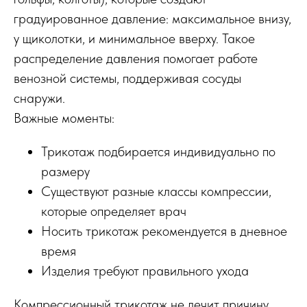
градуированное давление: максимальное внизу,
у щиколотки, и минимальное вверху. Такое
распределение давления помогает работе
венозной системы, поддерживая сосуды
снаружи.
Важные моменты:
Трикотаж подбирается индивидуально по
размеру
Существуют разные классы компрессии,
которые определяет врач
Носить трикотаж рекомендуется в дневное
время
Изделия требуют правильного ухода
Компрессионный трикотаж не лечит причину