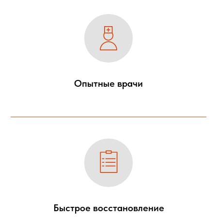
Опытные врачи
Быстрое восстановление