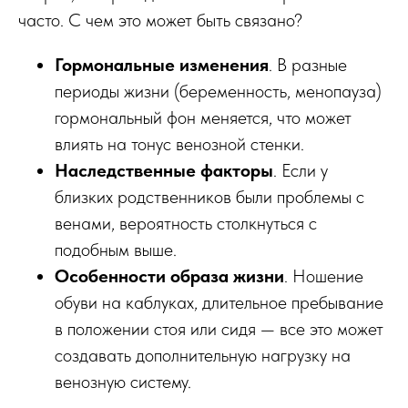
часто. С чем это может быть связано?
Гормональные изменения
. В разные
периоды жизни (беременность, менопауза)
гормональный фон меняется, что может
влиять на тонус венозной стенки.
Наследственные факторы
. Если у
близких родственников были проблемы с
венами, вероятность столкнуться с
подобным выше.
Особенности образа жизни
. Ношение
обуви на каблуках, длительное пребывание
в положении стоя или сидя — все это может
создавать дополнительную нагрузку на
венозную систему.