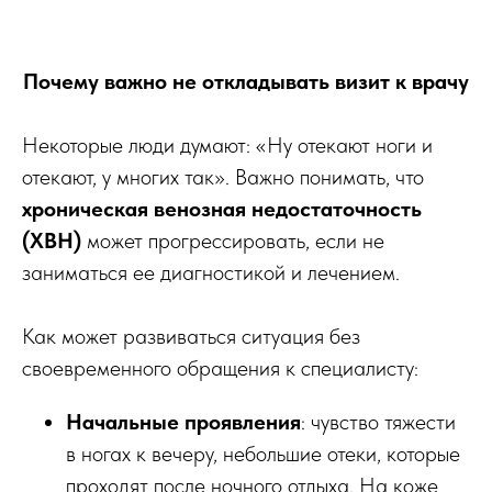
Почему важно не откладывать визит к врачу
Некоторые люди думают: «Ну отекают ноги и
отекают, у многих так». Важно понимать, что
хроническая венозная недостаточность
(ХВН)
может прогрессировать, если не
заниматься ее диагностикой и лечением.
Как может развиваться ситуация без
своевременного обращения к специалисту:
Начальные проявления
: чувство тяжести
в ногах к вечеру, небольшие отеки, которые
проходят после ночного отдыха. На коже