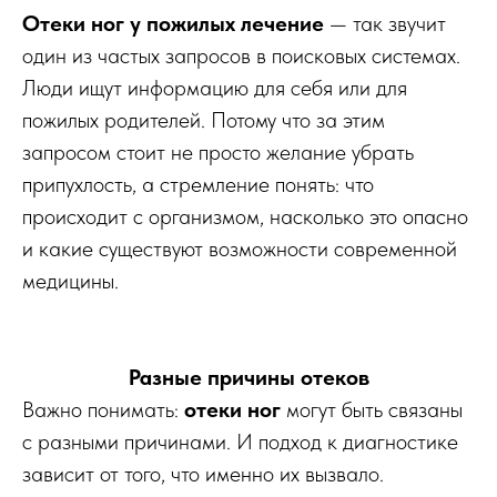
Отеки ног у пожилых лечение
— так звучит
один из частых запросов в поисковых системах.
Люди ищут информацию для себя или для
пожилых родителей. Потому что за этим
запросом стоит не просто желание убрать
припухлость, а стремление понять: что
происходит с организмом, насколько это опасно
и какие существуют возможности современной
медицины.
Разные причины отеков
Важно понимать:
отеки ног
могут быть связаны
с разными причинами. И подход к диагностике
зависит от того, что именно их вызвало.