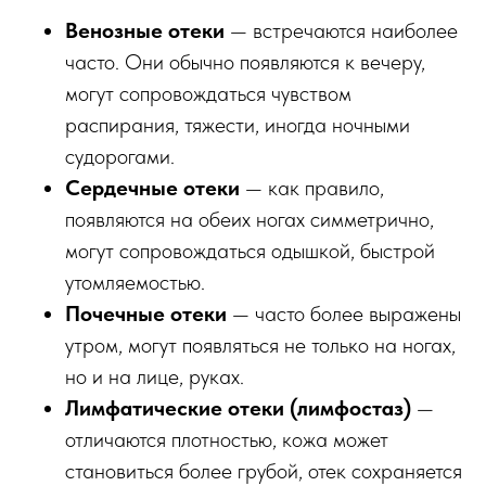
Венозные отеки
— встречаются наиболее
часто. Они обычно появляются к вечеру,
могут сопровождаться чувством
распирания, тяжести, иногда ночными
судорогами.
Сердечные отеки
— как правило,
появляются на обеих ногах симметрично,
могут сопровождаться одышкой, быстрой
утомляемостью.
Почечные отеки
— часто более выражены
утром, могут появляться не только на ногах,
но и на лице, руках.
Лимфатические отеки (лимфостаз)
—
отличаются плотностью, кожа может
становиться более грубой, отек сохраняется