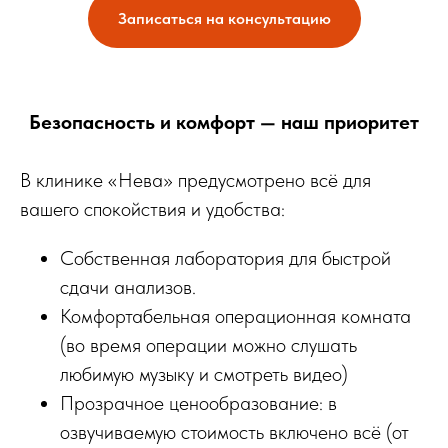
Записаться на консультацию
Безопасность и комфорт — наш приоритет
В клинике «Нева» предусмотрено всё для
вашего спокойствия и удобства:
Собственная лаборатория для быстрой
сдачи анализов.
Комфортабельная операционная комната
(во время операции можно слушать
любимую музыку и смотреть видео)
Прозрачное ценообразование: в
озвучиваемую стоимость включено всё (от