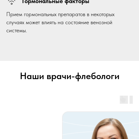
Гормональные факторы
Прием гормональных препаратов в некоторых
случаях может влиять на состояние венозной
системы.
Наши врачи-флебологи