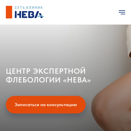
ЦЕНТР ЭКСПЕРТНОЙ
ФЛЕБОЛОГИИ «НЕВА»
Записаться на консультацию