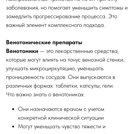
заболевания, но помогает уменьшить симптомы и
замедлить прогрессирование процесса. Это
важный элемент комплексного подхода.
Венотонические препараты
Венотоники
— это лекарственные средства,
которые могут влиять на тонус венозной стенки,
улучшать микроциркуляцию, уменьшать
проницаемость сосудов. Они выпускаются в
различных формах: таблетки, капсулы, гели.
Что важно знать о венотониках:
Они назначаются врачом с учетом
конкретной клинической ситуации
Могут уменьшать чувство тяжести и