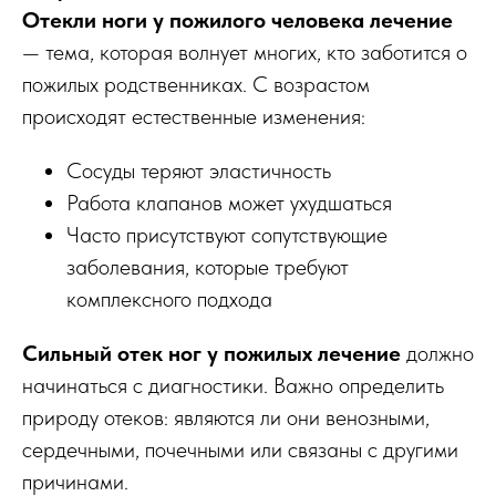
Отекли ноги у пожилого человека лечение
— тема, которая волнует многих, кто заботится о
пожилых родственниках. С возрастом
происходят естественные изменения:
Сосуды теряют эластичность
Работа клапанов может ухудшаться
Часто присутствуют сопутствующие
заболевания, которые требуют
комплексного подхода
Сильный отек ног у пожилых лечение
должно
начинаться с диагностики. Важно определить
природу отеков: являются ли они венозными,
сердечными, почечными или связаны с другими
причинами.