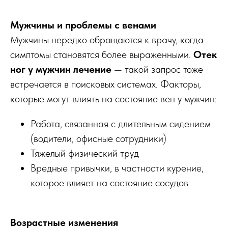
Мужчины и проблемы с венами
Мужчины нередко обращаются к врачу, когда
симптомы становятся более выраженными.
Отек
ног у мужчин лечение
— такой запрос тоже
встречается в поисковых системах. Факторы,
которые могут влиять на состояние вен у мужчин:
Работа, связанная с длительным сидением
(водители, офисные сотрудники)
Тяжелый физический труд
Вредные привычки, в частности курение,
которое влияет на состояние сосудов
Возрастные изменения