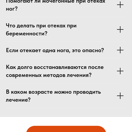
Помогают ли мочегонные при отеках
ног?
Что делать при отеках при
беременности?
Если отекает одна нога, это опасно?
Как долго восстанавливаются после
современных методов лечения?
В каком возрасте можно проводить
лечение?