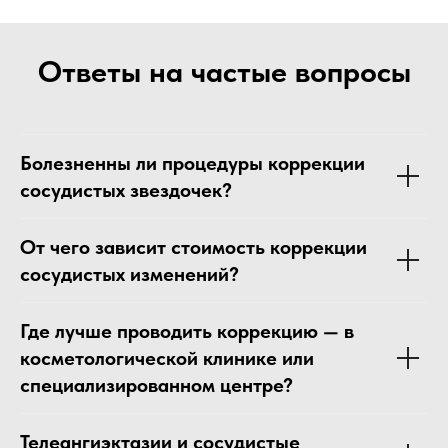
Ответы на частые вопросы
Болезненны ли процедуры коррекции
сосудистых звездочек?
От чего зависит стоимость коррекции
сосудистых изменений?
Где лучше проводить коррекцию — в
косметологической клинике или
специализированном центре?
Телеангиэктазии и сосудистые