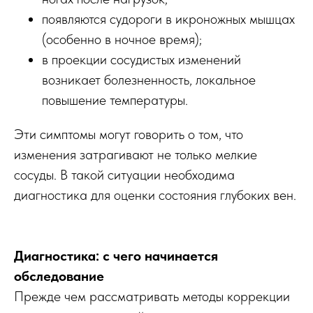
появляются судороги в икроножных мышцах
(особенно в ночное время);
в проекции сосудистых изменений
возникает болезненность, локальное
повышение температуры.
Эти симптомы могут говорить о том, что
изменения затрагивают не только мелкие
сосуды. В такой ситуации необходима
диагностика для оценки состояния глубоких вен.
Диагностика: с чего начинается
обследование
Прежде чем рассматривать методы коррекции