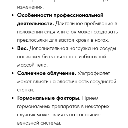
изменения.
Особенности профессиональной
деятельности.
Длительное пребывание в
положении сидя или стоя может создавать
предпосылки для застоя крови в ногах.
Вес.
Дополнительная нагрузка на сосуды
ног может быть связана с избыточной
массой тела.
Солнечное облучение.
Ультрафиолет
может влиять на эластичность сосудистой
стенки.
Гормональные факторы.
Прием
гормональных препаратов в некоторых
случаях может влиять на состояние
венозной системы.