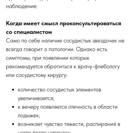
наблюдение.
Когда имеет смысл проконсультироваться
со специалистом
Само по себе наличие сосудистых звездочек не
всегда говорит о патологии. Однако есть
симптомы, при появлении которых
рекомендуется обратиться к врачу-флебологу
или сосудистому хирургу:
количество сосудистых элементов
увеличивается;
к вечеру появляется отечность в области
лодыжек;
возникает чувство тяжести, распирания в
ногах после нагрузок;