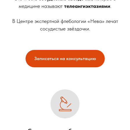
медицине называют
телеангиэктазиями
.
В Центре экспертной флебологии «Нева» лечат
сосудистые звёздочки.
Записаться на консультацию