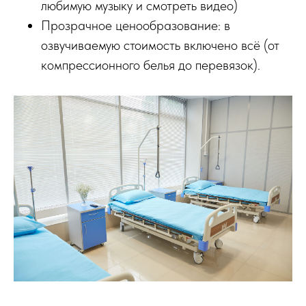
любимую музыку и смотреть видео)
Прозрачное ценообразование: в
озвучиваемую стоимость включено всё (от
компрессионного белья до перевязок).