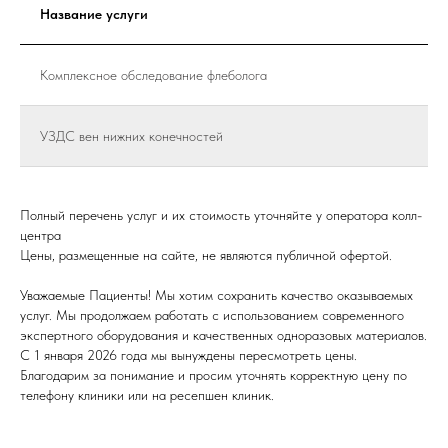
Название услуги
Комплексное обследование флеболога
УЗДС вен нижних конечностей
Полный перечень услуг и их стоимость уточняйте у оператора колл-
центра
Цены, размещенные на сайте, не являются публичной офертой.
Уважаемые Пациенты! Мы хотим сохранить качество оказываемых
услуг. Мы продолжаем работать с использованием современного
экспертного оборудования и качественных одноразовых материалов.
С 1 января 2026 года мы вынуждены пересмотреть цены.
Благодарим за понимание и просим уточнять корректную цену по
телефону клиники или на ресепшен клиник.