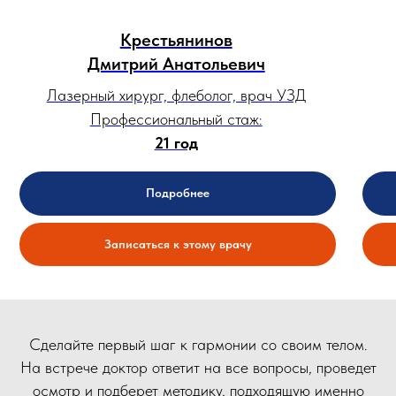
Крестьянинов
Дмитрий Анатольевич
Лазерный хирург, флеболог, врач УЗД
Профессиональный стаж:
21 год
Подробнее
Записаться к этому врачу
Сделайте первый шаг к гармонии со своим телом.
На встрече доктор ответит на все вопросы, проведет
осмотр и подберет методику, подходящую именно