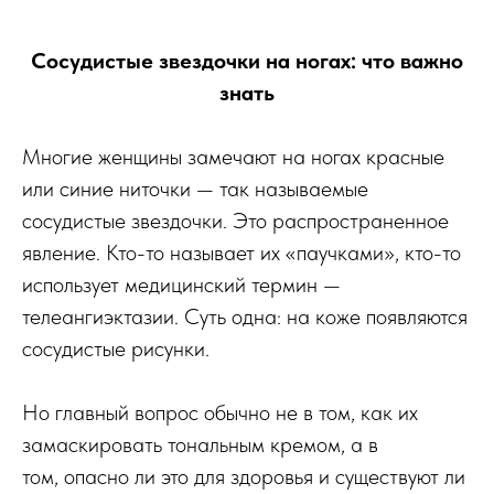
Сосудистые звездочки на ногах: что важно
знать
Многие женщины замечают на ногах красные
или синие ниточки — так называемые
сосудистые звездочки. Это распространенное
явление. Кто-то называет их «паучками», кто-то
использует медицинский термин —
телеангиэктазии. Суть одна: на коже появляются
сосудистые рисунки.
Но главный вопрос обычно не в том, как их
замаскировать тональным кремом, а в
том, опасно ли это для здоровья и существуют ли