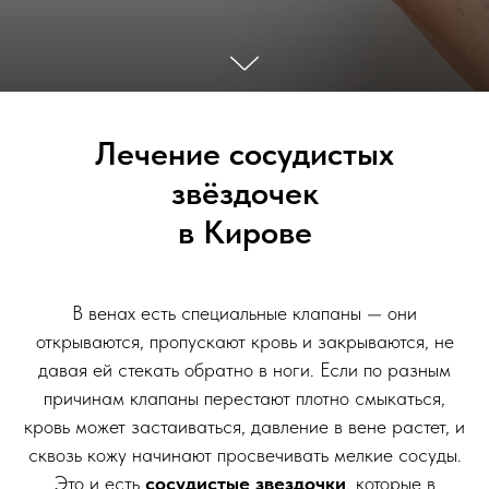
Лечение сосудистых
звёздочек
в Кирове
В венах есть специальные клапаны — они
открываются, пропускают кровь и закрываются, не
давая ей стекать обратно в ноги. Если по разным
причинам клапаны перестают плотно смыкаться,
кровь может застаиваться, давление в вене растет, и
сквозь кожу начинают просвечивать мелкие сосуды.
Это и есть
сосудистые звездочки
, которые в