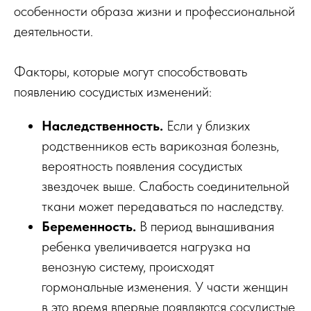
особенности образа жизни и профессиональной
деятельности.
Факторы, которые могут способствовать
появлению сосудистых изменений:
Наследственность.
Если у близких
родственников есть варикозная болезнь,
вероятность появления сосудистых
звездочек выше. Слабость соединительной
ткани может передаваться по наследству.
Беременность.
В период вынашивания
ребенка увеличивается нагрузка на
венозную систему, происходят
гормональные изменения. У части женщин
в это время впервые появляются сосудистые