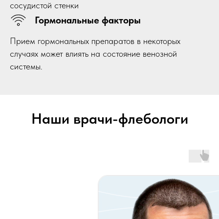
сосудистой стенки
Гормональные факторы
Прием гормональных препаратов в некоторых
случаях может влиять на состояние венозной
системы.
Наши врачи-флебологи