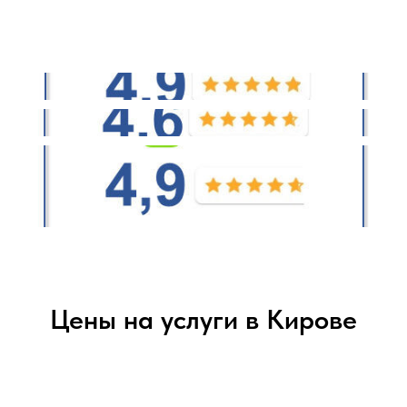
Цены на услуги в Кирове