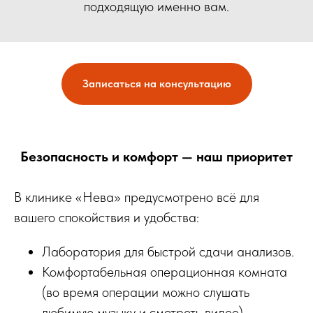
подходящую именно вам.
Записаться на консультацию
Безопасность и комфорт — наш приоритет
В клинике «Нева» предусмотрено всё для
вашего спокойствия и удобства:
Лаборатория для быстрой сдачи анализов.
Комфортабельная операционная комната
(во время операции можно слушать
любимую музыку и смотреть видео)