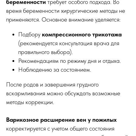
беременности
требует особого подхода. Во
время беременности хирургические методы не
применяются. Основное внимание уделяется:
Подбору
компрессионного трикотажа
(рекомендуется консультация врача для
правильного выбора).
Рекомендациям по режиму дня и отдыха.
Наблюдению за состоянием.
После родов и завершения грудного
вскармливания можно обсуждать возможные
методы коррекции.
Варикозное расширение вен у пожилых
корректируется с учетом общего состояния