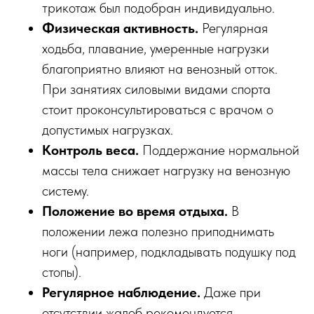
трикотаж был подобран индивидуально.
Физическая активность.
Регулярная
ходьба, плавание, умеренные нагрузки
благоприятно влияют на венозный отток.
При занятиях силовыми видами спорта
стоит проконсультироваться с врачом о
допустимых нагрузках.
Контроль веса.
Поддержание нормальной
массы тела снижает нагрузку на венозную
систему.
Положение во время отдыха.
В
положении лежа полезно приподнимать
ноги (например, подкладывать подушку под
стопы).
Регулярное наблюдение.
Даже при
отсутствии жалоб рекомендуется