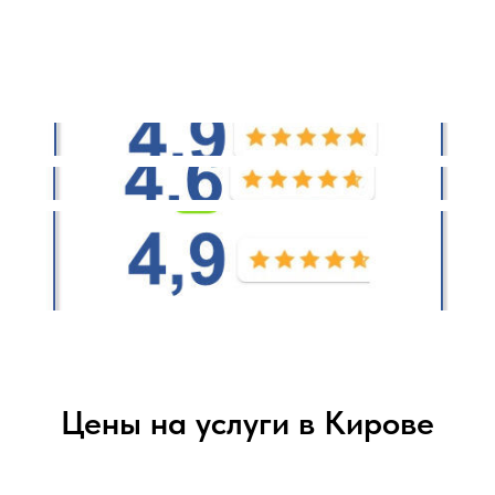
Цены на услуги в Кирове