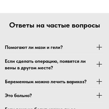
Ответы на частые вопросы
Помогают ли мази и гели?
Если сделать операцию, появятся ли
вены в другом месте?
Беременным можно лечить варикоз?
Это больно?