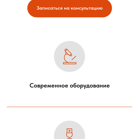
Записаться на консультацию
Современное оборудование