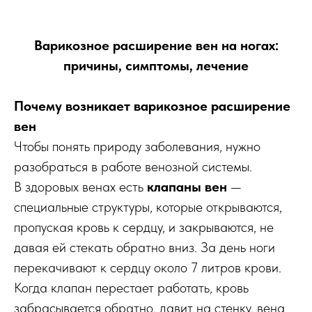
Варикозное расширение вен на ногах:
причины, симптомы, лечение
Почему возникает варикозное расширение
вен
Чтобы понять природу заболевания, нужно
разобраться в работе венозной системы.
В здоровых венах есть
клапаны вен
—
специальные структуры, которые открываются,
пропуская кровь к сердцу, и закрываются, не
давая ей стекать обратно вниз. За день ноги
перекачивают к сердцу около 7 литров крови.
Когда клапан перестает работать, кровь
забрасывается обратно, давит на стенку, вена