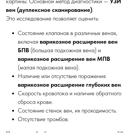
картины. Основной метод диагностики —
УЗИ
вен (дуплексное сканирование)
.
Это исследование позволяет оценить:
Состояние клапанов в различных венах,
включая
варикозное расширение вен
БПВ
(большая подкожная вена) и
варикозное расширение вен МПВ
(малая подкожная вена).
Наличие или отсутствие поражения
варикозное расширение глубоких вен
.
Скорость кровотока и наличие обратного
сброса крови.
Состояние стенок вен, их проходимость.
Отсутствие тромбов.