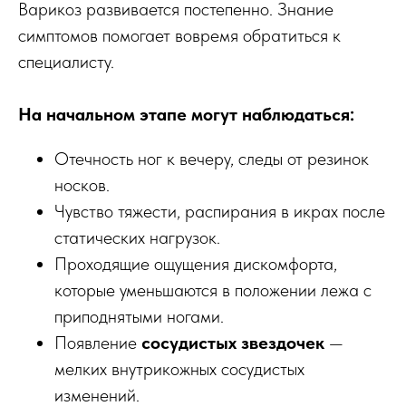
Варикоз развивается постепенно. Знание
симптомов помогает вовремя обратиться к
специалисту.
На начальном этапе могут наблюдаться:
Отечность ног к вечеру, следы от резинок
носков.
Чувство тяжести, распирания в икрах после
статических нагрузок.
Проходящие ощущения дискомфорта,
которые уменьшаются в положении лежа с
приподнятыми ногами.
Появление
сосудистых звездочек
—
мелких внутрикожных сосудистых
изменений.