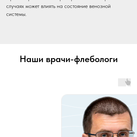
случаях может влиять на состояние венозной
системы.
Наши врачи-флебологи