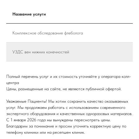
Название услуги
Комплексное обследование флеболога
УЗДС вен нижних конечностей
Полный перечень услуг и их стоимость уточняйте у оператора колл-
центра
Цены, размещенные на сайте, не являются публичной офертой.
Уважаемые Пациенты! Мы хотим сохранить качество оказываемых
услуг. Мы продолжаем работать с использованием современного
экспертного оборудования и качественных одноразовых материалов.
С 1 января 2026 года мы вынуждены пересмотреть цены.
Благодарим за понимание и просим уточнять корректную цену по
телефону клиники или на ресепшен клиник.