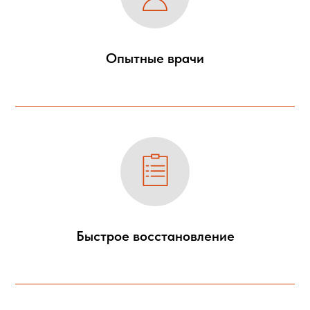
Опытные врачи
Быстрое восстановление