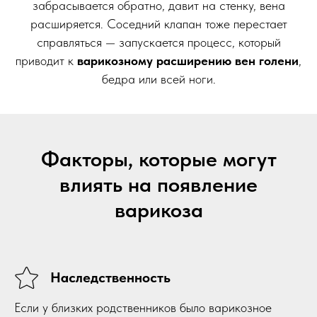
забрасывается обратно, давит на стенку, вена
расширяется. Соседний клапан тоже перестает
справляться — запускается процесс, который
приводит к
варикозному расширению вен голени
,
бедра или всей ноги.
Факторы, которые могут
влиять на появление
варикоза
Наследственность
Если у близких родственников было варикозное