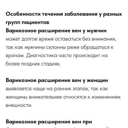
Особенности течения заболевания у разных
групп пациентов
Варикозное расширение вен у мужчин
может долгое время оставаться без внимания,
так как мужчины склонны реже обращаться к
врачам. Диагностика часто происходит на
более поздних стадиях.
Варикозное расширение вен у женщин
выявляется чаще на ранних этапах, так как
женщины внимательнее относятся к изменениям
внешности.
Варикозное расширение вен при