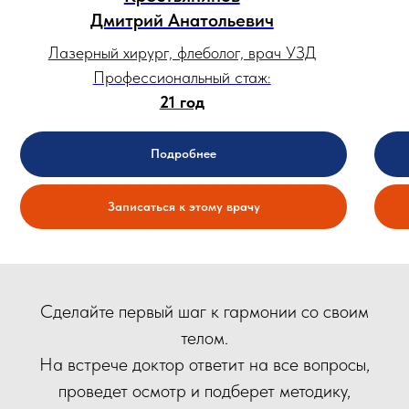
Дмитрий Анатольевич
Лазерный хирург, флеболог, врач УЗД
Профессиональный стаж:
21 год
Подробнее
Записаться к этому врачу
Сделайте первый шаг к гармонии со своим
телом.
На встрече доктор ответит на все вопросы,
проведет осмотр и подберет методику,