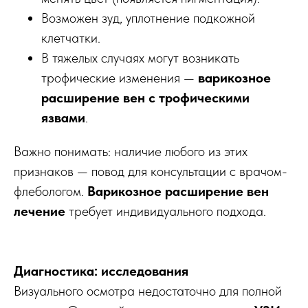
Возможен зуд, уплотнение подкожной
клетчатки.
В тяжелых случаях могут возникать
трофические изменения —
варикозное
расширение вен с трофическими
язвами
.
Важно понимать: наличие любого из этих
признаков — повод для консультации с врачом-
флебологом.
Варикозное расширение вен
лечение
требует индивидуального подхода.
Диагностика: исследования
Визуального осмотра недостаточно для полной