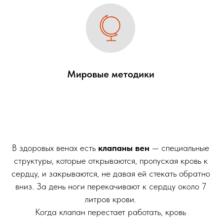
Мировые методики
В здоровых венах есть
клапаны вен
— специальные
структуры, которые открываются, пропуская кровь к
сердцу, и закрываются, не давая ей стекать обратно
вниз. За день ноги перекачивают к сердцу около 7
литров крови.
Когда клапан перестает работать, кровь