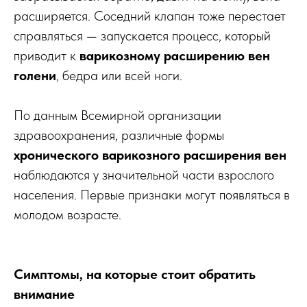
расширяется. Соседний клапан тоже перестает
справляться — запускается процесс, который
приводит к
варикозному расширению вен
голени
, бедра или всей ноги.
По данным Всемирной организации
здравоохранения, различные формы
хронического варикозного расширения вен
наблюдаются у значительной части взрослого
населения. Первые признаки могут появляться в
молодом возрасте.
Симптомы, на которые стоит обратить
внимание