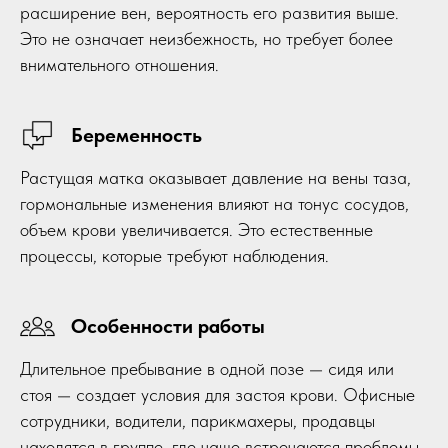
расширение вен, вероятность его развития выше.
Это не означает неизбежность, но требует более
внимательного отношения.
Беременность
Растущая матка оказывает давление на вены таза,
гормональные изменения влияют на тонус сосудов,
объем крови увеличивается. Это естественные
процессы, которые требуют наблюдения.
Особенности работы
Длительное пребывание в одной позе — сидя или
стоя — создает условия для застоя крови. Офисные
сотрудники, водители, парикмахеры, продавцы
находятся в группе, где чаще встречаются проблемы