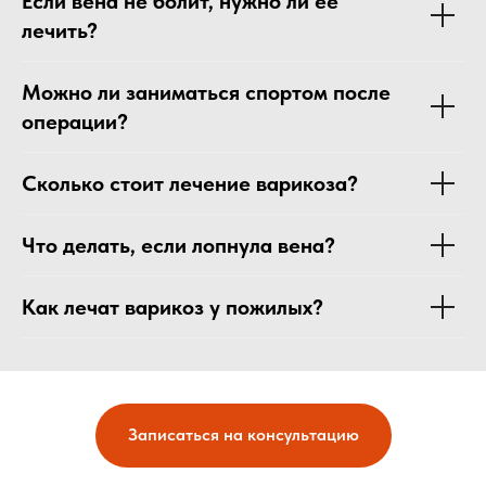
Если вена не болит, нужно ли ее
лечить?
Можно ли заниматься спортом после
операции?
Сколько стоит лечение варикоза?
Что делать, если лопнула вена?
Как лечат варикоз у пожилых?
Записаться на консультацию