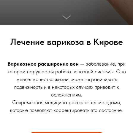
Лечение варикоза в Кирове
Варикозное расширение вен
— заболевание, при
котором нарушается работа венозной системы. Оно
меняет качество жизни, может ограничивать
подвижность и в некоторых случаях приводит к
осложнениям.
Современная медицина располагает методами,
которые позволяют корректировать это состояние.