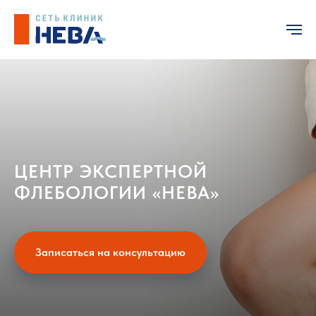
ЦЕНТР ЭКСПЕРТНОЙ
ФЛЕБОЛОГИИ «НЕВА»
Записаться на консультацию