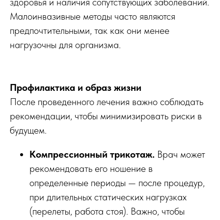
здоровья и наличия сопутствующих заболеваний.
Малоинвазивные методы часто являются
предпочтительными, так как они менее
нагрузочны для организма.
Профилактика и образ жизни
После проведенного лечения важно соблюдать
рекомендации, чтобы минимизировать риски в
будущем.
Компрессионный трикотаж.
Врач может
рекомендовать его ношение в
определенные периоды — после процедур,
при длительных статических нагрузках
(перелеты, работа стоя). Важно, чтобы