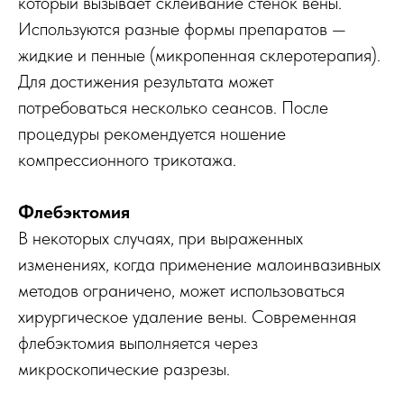
который вызывает склеивание стенок вены.
Используются разные формы препаратов —
жидкие и пенные (микропенная склеротерапия).
Для достижения результата может
потребоваться несколько сеансов. После
процедуры рекомендуется ношение
компрессионного трикотажа.
Флебэктомия
В некоторых случаях, при выраженных
изменениях, когда применение малоинвазивных
методов ограничено, может использоваться
хирургическое удаление вены. Современная
флебэктомия выполняется через
микроскопические разрезы.