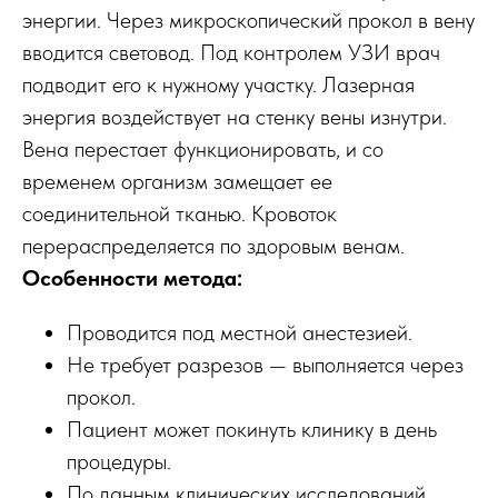
энергии. Через микроскопический прокол в вену
вводится световод. Под контролем УЗИ врач
подводит его к нужному участку. Лазерная
энергия воздействует на стенку вены изнутри.
Вена перестает функционировать, и со
временем организм замещает ее
соединительной тканью. Кровоток
перераспределяется по здоровым венам.
Особенности метода:
Проводится под местной анестезией.
Не требует разрезов — выполняется через
прокол.
Пациент может покинуть клинику в день
процедуры.
По данным клинических исследований,