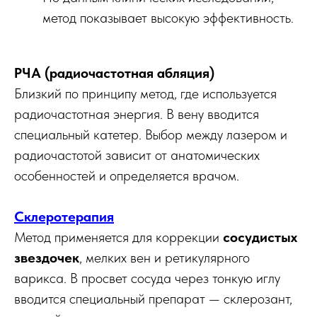
метод показывает высокую эффективность.
РЧА (радиочастотная абляция)
Близкий по принципу метод, где используется
радиочастотная энергия. В вену вводится
специальный катетер. Выбор между лазером и
радиочастотой зависит от анатомических
особенностей и определяется врачом.
Склеротерапия
Метод применяется для коррекции
сосудистых
звездочек
, мелких вен и ретикулярного
варикса. В просвет сосуда через тонкую иглу
вводится специальный препарат — склерозант,