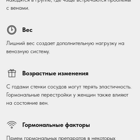
с венами.
Вес
Лишний вес создает дополнительную нагрузку на
венозную систему.
Возрастные изменения
С годами стенки сосудов могут терять эластичность.
Гормональные перестройки у женщин также влияют
на состояние вен.
Гормональные факторы
Прием гормональных препаратов в некоторых