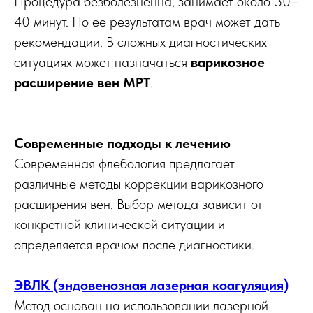
Процедура безболезненна, занимает около 30–
40 минут. По ее результатам врач может дать
рекомендации. В сложных диагностических
ситуациях может назначаться
варикозное
расширение вен МРТ
.
Современные подходы к лечению
Современная флебология предлагает
различные методы коррекции варикозного
расширения вен. Выбор метода зависит от
конкретной клинической ситуации и
определяется врачом после диагностики.
ЭВЛК (эндовенозная лазерная коагуляция)
Метод основан на использовании лазерной