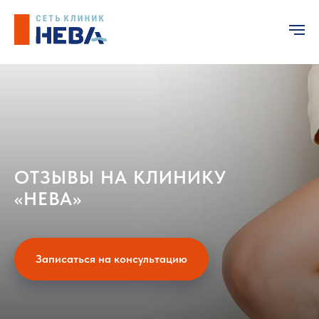
ОТЗЫВЫ НА КЛИНИКУ
«НЕВА»
Записаться на консультацию