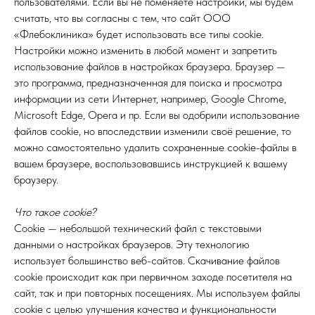
пользователями. Если вы не поменяете настройки, мы будем
считать, что вы согласны с тем, что сайт ООО
«Флебоклиника» будет использовать все типы cookie.
Настройки можно изменить в любой момент и запретить
использование файлов в настройках браузера. Браузер —
это программа, предназначенная для поиска и просмотра
информации из сети Интернет, например, Google Chrome,
Microsoft Edge, Opera и пр. Если вы одобрили использование
файлов cookie, но впоследствии изменили своё решение, то
можно самостоятельно удалить сохраненные cookie-файлы в
вашем браузере, воспользовавшись инструкцией к вашему
браузеру.
Что такое cookie?
Cookie — небольшой технический файл с текстовыми
данными о настройках браузеров. Эту технологию
использует большинство веб-сайтов. Скачивание файлов
cookie происходит как при первичном заходе посетителя на
сайт, так и при повторных посещениях. Мы используем файлы
cookie с целью улучшения качества и функциональности