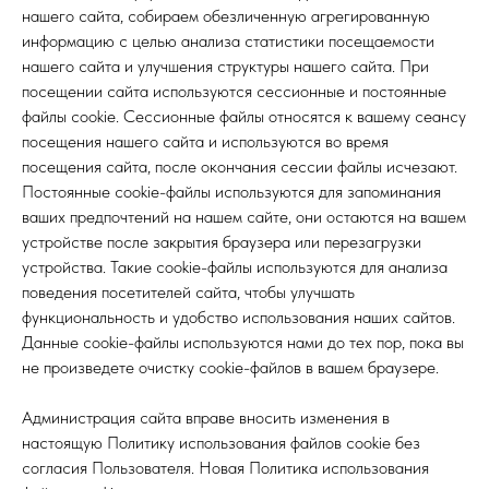
нашего сайта, собираем обезличенную агрегированную
информацию с целью анализа статистики посещаемости
нашего сайта и улучшения структуры нашего сайта. При
посещении сайта используются сессионные и постоянные
файлы cookie. Сессионные файлы относятся к вашему сеансу
посещения нашего сайта и используются во время
посещения сайта, после окончания сессии файлы исчезают.
Постоянные cookie-файлы используются для запоминания
ваших предпочтений на нашем сайте, они остаются на вашем
устройстве после закрытия браузера или перезагрузки
устройства. Такие cookie-файлы используются для анализа
поведения посетителей сайта, чтобы улучшать
функциональность и удобство использования наших сайтов.
Данные cookie-файлы используются нами до тех пор, пока вы
не произведете очистку cookie-файлов в вашем браузере.
Администрация сайта вправе вносить изменения в
настоящую Политику использования файлов cookie без
согласия Пользователя. Новая Политика использования