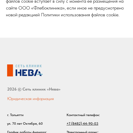
файлов cookie вступает в силу с момента ее размещения на
сайте ООО «Флебоклиника», если иное не предусмотрено
новой редакцией Политики использования файлов cookie.
2026 © Сеть клиник «Нева»
Юридическая информация
г. Тольятти
Контактный телефон:
ул. 70 лет Октября, 60
+7 (8482) 44-90-03
График работы филиала:
Электронный адрес: