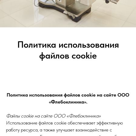
Политика использования
файлов cookie
Политика использования файлов cookie на сайте ООО
«Флебоклиника».
Файлы cookie на сайте ООО «Флебоклиника»
Использование файлов cookie обеспечивает эффективную
работу ресурса, а также улучшает взаимодействие с