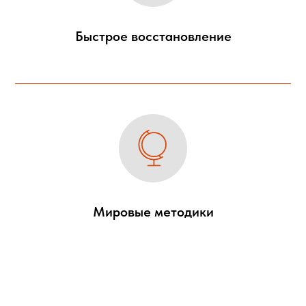
Быстрое восстановление
Мировые методики