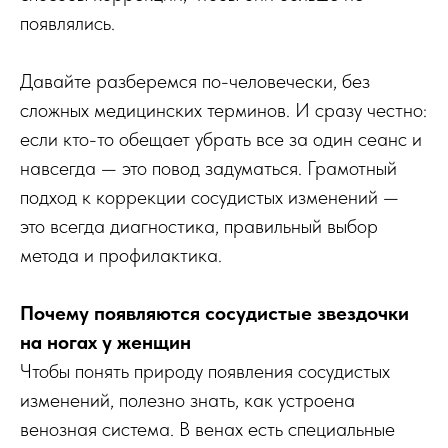
появлялись.
Давайте разберемся по-человечески, без
сложных медицинских терминов. И сразу честно:
если кто-то обещает убрать все за один сеанс и
навсегда — это повод задуматься. Грамотный
подход к коррекции сосудистых изменений —
это всегда диагностика, правильный выбор
метода и профилактика.
Почему появляются сосудистые звездочки
на ногах у женщин
Чтобы понять природу появления сосудистых
изменений, полезно знать, как устроена
венозная система. В венах есть специальные