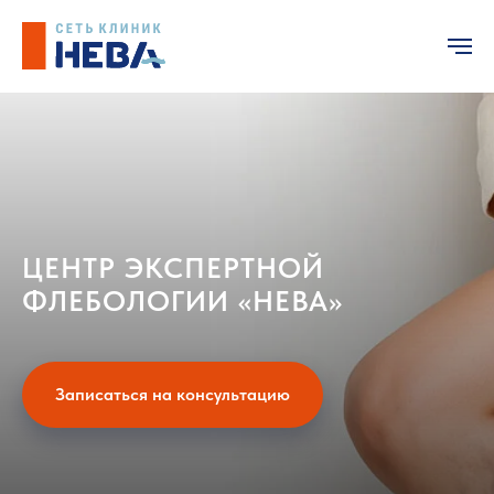
ЦЕНТР ЭКСПЕРТНОЙ
ФЛЕБОЛОГИИ «НЕВА»
Записаться на консультацию