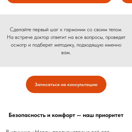
Сделайте первый шаг к гармонии со своим телом.
На встрече доктор ответит на все вопросы, проведет
осмотр и подберет методику, подходящую именно
вам.
Записаться на консультацию
Безопасность и комфорт — наш приоритет