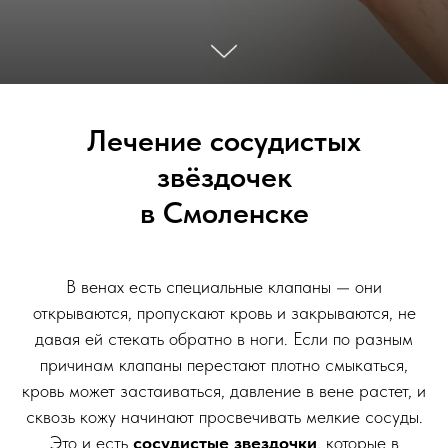
Лечение сосудистых
звёздочек
в Смоленске
В венах есть специальные клапаны — они
открываются, пропускают кровь и закрываются, не
давая ей стекать обратно в ноги. Если по разным
причинам клапаны перестают плотно смыкаться,
кровь может застаиваться, давление в вене растет, и
сквозь кожу начинают просвечивать мелкие сосуды.
Это и есть
сосудистые звездочки
, которые в