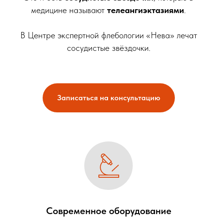
медицине называют
телеангиэктазиями
.
В Центре экспертной флебологии «Нева» лечат
сосудистые звёздочки.
Записаться на консультацию
Современное оборудование