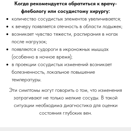
Когда рекомендуется обратиться к врачу-
флебологу или сосудистому хирургу:
количество сосудистых элементов увеличивается;
к вечеру появляется отечность в области лодыжек;
возникает чувство тяжести, распирания в ногах
после нагрузок;
появляются судороги в икроножных мышцах
(особенно в ночное время);
в проекции сосудистых изменений возникает
болезненность, локальное повышение
температуры.
Эти симптомы могут говорить о том, что изменения
затрагивают не только мелкие сосуды. В такой
ситуации необходима диагностика для оценки
состояния глубоких вен.