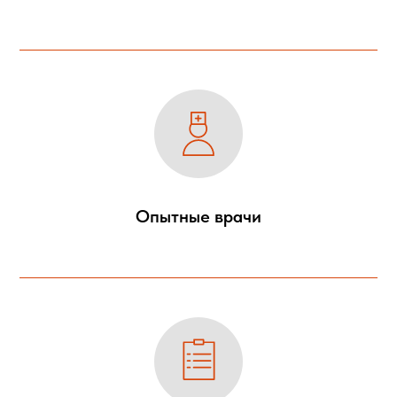
Опытные врачи