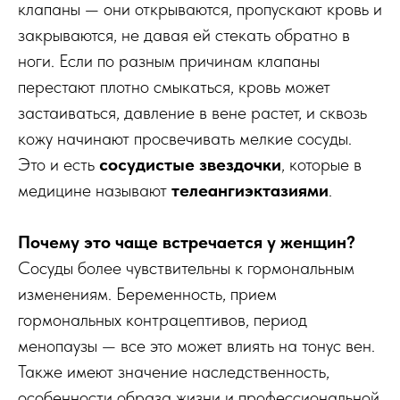
клапаны — они открываются, пропускают кровь и
закрываются, не давая ей стекать обратно в
ноги. Если по разным причинам клапаны
перестают плотно смыкаться, кровь может
застаиваться, давление в вене растет, и сквозь
кожу начинают просвечивать мелкие сосуды.
Это и есть
сосудистые звездочки
, которые в
медицине называют
телеангиэктазиями
.
Почему это чаще встречается у женщин?
Сосуды более чувствительны к гормональным
изменениям. Беременность, прием
гормональных контрацептивов, период
менопаузы — все это может влиять на тонус вен.
Также имеют значение наследственность,
особенности образа жизни и профессиональной