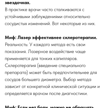
звездочках.
В практике врачи часто сталкиваются с
устойчивыми заблуждениями относительно
сосудистых изменений. Вот некоторые из них.
Миф: Лазер эффективнее склеротерапии.
Реальность: У каждого метода есть свои
показания. Лазерное воздействие чаще
применяется для тонких капилляров.
Склеротерапия (введение специального
препарата) может быть предпочтительнее для
сосудов большего диаметра. Выбор метода
зависит от конкретной клинической ситуации и
определяется врачом после диагностики.
Миф: Если нет боли, можно не обращать