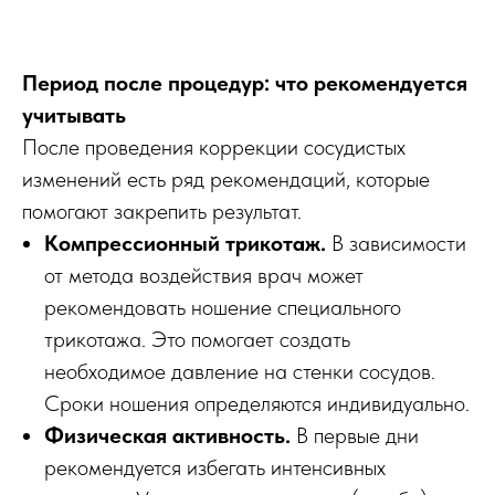
Период после процедур: что рекомендуется
учитывать
После проведения коррекции сосудистых
изменений есть ряд рекомендаций, которые
помогают закрепить результат.
Компрессионный трикотаж.
В зависимости
от метода воздействия врач может
рекомендовать ношение специального
трикотажа. Это помогает создать
необходимое давление на стенки сосудов.
Сроки ношения определяются индивидуально.
Физическая активность.
В первые дни
рекомендуется избегать интенсивных