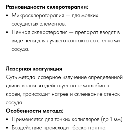
Разновидности склеротерапии:
Микросклеротерапия — для мелких
сосудистых элементов.
Пенная склеротерапия — препарат вводят в
виде пены для лучшего контакта со стенками
сосуда.
Лазерная коагуляция
Суть метода: лазерное излучение определенной
длины волны воздействует на гемоглобин в
крови, происходит нагрев и склеивание стенок
сосуда.
Особенности метода:
Применяется для тонких капилляров (до 1 мм).
Воздействие происходит бесконтактно.