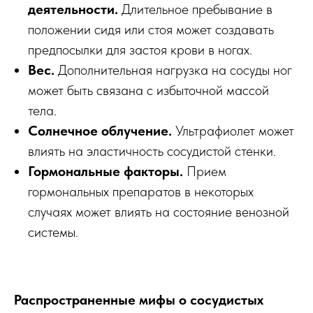
деятельности.
Длительное пребывание в
положении сидя или стоя может создавать
предпосылки для застоя крови в ногах.
Вес.
Дополнительная нагрузка на сосуды ног
может быть связана с избыточной массой
тела.
Солнечное облучение.
Ультрафиолет может
влиять на эластичность сосудистой стенки.
Гормональные факторы.
Прием
гормональных препаратов в некоторых
случаях может влиять на состояние венозной
системы.
Распространенные мифы о сосудистых