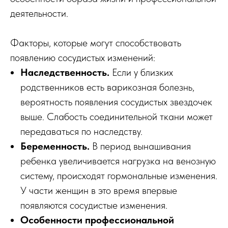
деятельности.
Факторы, которые могут способствовать
появлению сосудистых изменений:
Наследственность.
Если у близких
родственников есть варикозная болезнь,
вероятность появления сосудистых звездочек
выше. Слабость соединительной ткани может
передаваться по наследству.
Беременность.
В период вынашивания
ребенка увеличивается нагрузка на венозную
систему, происходят гормональные изменения.
У части женщин в это время впервые
появляются сосудистые изменения.
Особенности профессиональной