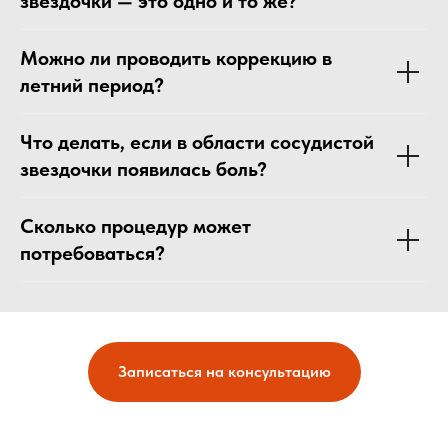
звездочки — это одно и то же?
Можно ли проводить коррекцию в
летний период?
Что делать, если в области сосудистой
звездочки появилась боль?
Сколько процедур может
потребоваться?
Записаться на консультацию