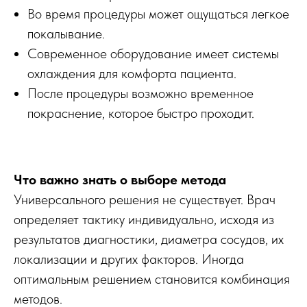
Во время процедуры может ощущаться легкое
покалывание.
Современное оборудование имеет системы
охлаждения для комфорта пациента.
После процедуры возможно временное
покраснение, которое быстро проходит.
Что важно знать о выборе метода
Универсального решения не существует. Врач
определяет тактику индивидуально, исходя из
результатов диагностики, диаметра сосудов, их
локализации и других факторов. Иногда
оптимальным решением становится комбинация
методов.