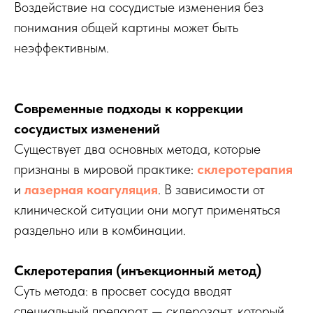
Воздействие на сосудистые изменения без
понимания общей картины может быть
неэффективным.
Современные подходы к коррекции
сосудистых изменений
Существует два основных метода, которые
признаны в мировой практике:
склеротерапия
и
лазерная коагуляция
. В зависимости от
клинической ситуации они могут применяться
раздельно или в комбинации.
Склеротерапия (инъекционный метод)
Суть метода: в просвет сосуда вводят
специальный препарат — склерозант, который