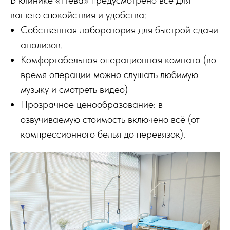
В клинике «Нева» предусмотрено всё для
вашего спокойствия и удобства:
Собственная лаборатория для быстрой сдачи
анализов.
Комфортабельная операционная комната (во
время операции можно слушать любимую
музыку и смотреть видео)
Прозрачное ценообразование: в
озвучиваемую стоимость включено всё (от
компрессионного белья до перевязок).