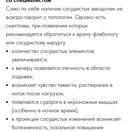
Само по себе наличие сосудистых звездочек не
всегда говорит о патологии. Однако есть
симптомы, при появлении которых
рекомендуется обратиться к врачу-флебологу
или сосудистому хирургу:
количество сосудистых элементов
увеличивается;
к вечеру появляется отечность в области
лодыжек;
возникает чувство тяжести, распирания в
ногах после нагрузок;
появляются судороги в икроножных мышцах
(особенно в ночное время);
в проекции сосудистых изменений возникает
болезненность, локальное повышение