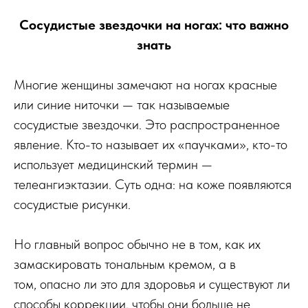
Сосудистые звездочки на ногах: что важно
знать
Многие женщины замечают на ногах красные
или синие ниточки — так называемые
сосудистые звездочки. Это распространенное
явление. Кто-то называет их «паучками», кто-то
использует медицинский термин —
телеангиэктазии. Суть одна: на коже появляются
сосудистые рисунки.
Но главный вопрос обычно не в том, как их
замаскировать тональным кремом, а в
том, опасно ли это для здоровья и существуют ли
способы коррекции, чтобы они больше не