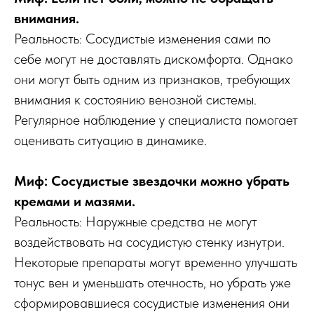
внимания.
Реальность: Сосудистые изменения сами по
себе могут не доставлять дискомфорта. Однако
они могут быть одним из признаков, требующих
внимания к состоянию венозной системы.
Регулярное наблюдение у специалиста помогает
оценивать ситуацию в динамике.
Миф: Сосудистые звездочки можно убрать
кремами и мазями.
Реальность: Наружные средства не могут
воздействовать на сосудистую стенку изнутри.
Некоторые препараты могут временно улучшать
тонус вен и уменьшать отечность, но убрать уже
сформировавшиеся сосудистые изменения они