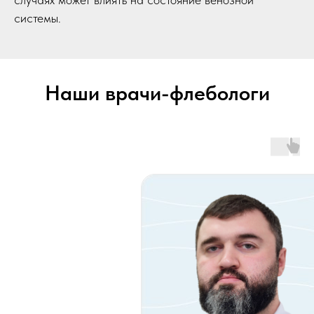
системы.
Наши врачи-флебологи