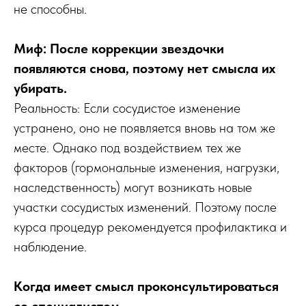
не способны.
Миф: После коррекции звездочки
появляются снова, поэтому нет смысла их
убирать.
Реальность: Если сосудистое изменение
устранено, оно не появляется вновь на том же
месте. Однако под воздействием тех же
факторов (гормональные изменения, нагрузки,
наследственность) могут возникать новые
участки сосудистых изменений. Поэтому после
курса процедур рекомендуется профилактика и
наблюдение.
Когда имеет смысл проконсультироваться
со специалистом