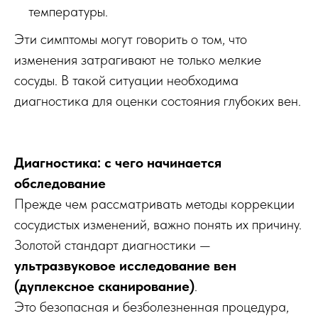
температуры.
Эти симптомы могут говорить о том, что
изменения затрагивают не только мелкие
сосуды. В такой ситуации необходима
диагностика для оценки состояния глубоких вен.
Диагностика: с чего начинается
обследование
Прежде чем рассматривать методы коррекции
сосудистых изменений, важно понять их причину.
Золотой стандарт диагностики —
ультразвуковое исследование вен
(дуплексное сканирование)
.
Это безопасная и безболезненная процедура,