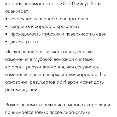
которая занимает около 20–30 минут. Врач
оценивает:
состояние клапанного аппарата вен;
скорость и характер кровотока;
проходимость глубоких и поверхностных вен;
диаметр вен.
Исследование позволяет понять, есть ли
изменения в глубокой венозной системе,
которые требуют внимания, или сосудистые
изменения носят поверхностный характер. На
основании результатов УЗИ врач может дать
рекомендации.
Важно понимать: решение о методах коррекции
принимается только после диагностики.