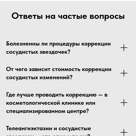
Ответы на частые вопросы
Болезненны ли процедуры коррекции
сосудистых звездочек?
От чего зависит стоимость коррекции
сосудистых изменений?
Где лучше проводить коррекцию — в
косметологической клинике или
специализированном центре?
Телеангиэктазии и сосудистые