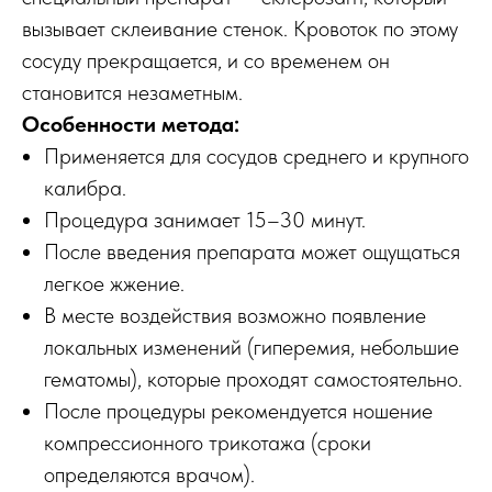
вызывает склеивание стенок. Кровоток по этому
сосуду прекращается, и со временем он
становится незаметным.
Особенности метода:
Применяется для сосудов среднего и крупного
калибра.
Процедура занимает 15–30 минут.
После введения препарата может ощущаться
легкое жжение.
В месте воздействия возможно появление
локальных изменений (гиперемия, небольшие
гематомы), которые проходят самостоятельно.
После процедуры рекомендуется ношение
компрессионного трикотажа (сроки
определяются врачом).