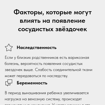
Факторы, которые могут
влиять на появление
сосудистых звёздочек
Наследственность
Если у близких родственников есть варикозная
болезнь, вероятность появления сосудистых
звездочек выше. Слабость соединительной ткани
может передаваться по наследству.
Беременность
В период вынашивания ребенка увеличивается
нагрузка на венозную систему, происходят
гормональные изменения. У части женщин в это