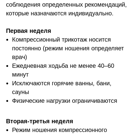
соблюдения определенных рекомендаций,
которые назначаются индивидуально.
Первая неделя
Компрессионный трикотаж носится
постоянно (режим ношения определяет
врач)
Ежедневная ходьба не менее 40–60
минут
Исключаются горячие ванны, бани,
сауны
Физические нагрузки ограничиваются
Вторая-третья неделя
Режим ношения компрессионного