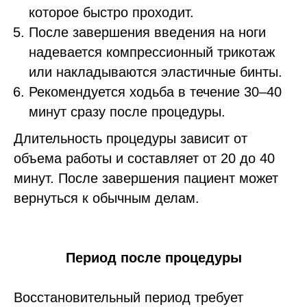
которое быстро проходит.
После завершения введения на ноги
надевается компрессионный трикотаж
или накладываются эластичные бинты.
Рекомендуется ходьба в течение 30–40
минут сразу после процедуры.
Длительность процедуры зависит от
объема работы и составляет от 20 до 40
минут. После завершения пациент может
вернуться к обычным делам.
Период после процедуры
Восстановительный период требует