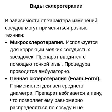
Виды склеротерапии
В зависимости от характера изменений
сосудов могут применяться разные
техники:
Микросклеротерапия.
Используется
для коррекции мелких сосудистых
звездочек. Препарат вводится с
помощью тонкой иглы. Процедура
проводится амбулаторно.
Пенная склеротерапия (Foam-Form).
Применяется для вен среднего
диаметра. Препарат взбивается в пену,
что позволяет ему равномерно
распределяться по сосуду и не