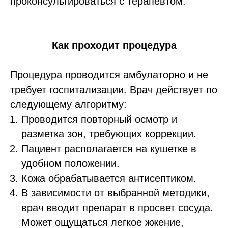
проконсультироваться с терапевтом.
Как проходит процедура
Процедура проводится амбулаторно и не
требует госпитализации. Врач действует по
следующему алгоритму:
Проводится повторный осмотр и
разметка зон, требующих коррекции.
Пациент располагается на кушетке в
удобном положении.
Кожа обрабатывается антисептиком.
В зависимости от выбранной методики,
врач вводит препарат в просвет сосуда.
Может ощущаться легкое жжение,