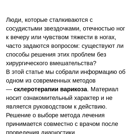
Люди, которые сталкиваются с
сосудистыми звездочками, отечностью ног
к вечеру или чувством тяжести в ногах,
часто задаются вопросом: существуют ли
способы решения этих проблем без
хирургического вмешательства?
В этой статье мы собрали информацию об
одном из современных методов
—
склеротерапии варикоза
. Материал
носит ознакомительный характер и не
является руководством к действию.
Решение о выборе метода лечения
принимается совместно с врачом после
проведения диагностики.