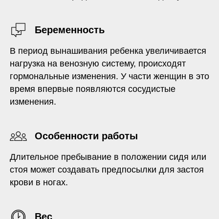
Беременность
В период вынашивания ребенка увеличивается
нагрузка на венозную систему, происходят
гормональные изменения. У части женщин в это
время впервые появляются сосудистые
изменения.
Особенности работы
Длительное пребывание в положении сидя или
стоя может создавать предпосылки для застоя
крови в ногах.
Вес