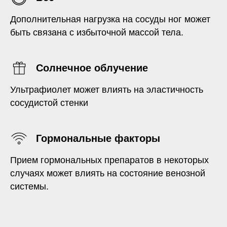
Дополнительная нагрузка на сосуды ног может
быть связана с избыточной массой тела.
Солнечное облучение
Ультрафиолет может влиять на эластичность
сосудистой стенки
Гормональные факторы
Прием гормональных препаратов в некоторых
случаях может влиять на состояние венозной
системы.