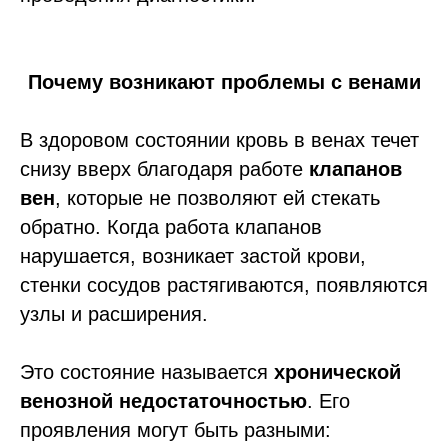
Почему возникают проблемы с венами
В здоровом состоянии кровь в венах течет
снизу вверх благодаря работе
клапанов
вен
, которые не позволяют ей стекать
обратно. Когда работа клапанов
нарушается, возникает застой крови,
стенки сосудов растягиваются, появляются
узлы и расширения.
Это состояние называется
хронической
венозной недостаточностью
. Его
проявления могут быть разными: