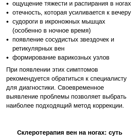
ощущение тяжести и распирания в ногах
отечность, которая усиливается к вечеру
судороги в икроножных мышцах
(особенно в ночное время)
появление сосудистых звездочек и
ретикулярных вен
формирование варикозных узлов
При появлении этих симптомов
рекомендуется обратиться к специалисту
для диагностики. Своевременное
выявление проблемы позволяет выбрать
наиболее подходящий метод коррекции.
Склеротерапия вен на ногах: суть