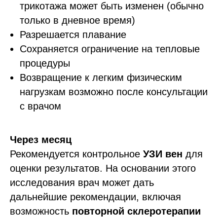
трикотажа может быть изменен (обычно
только в дневное время)
Разрешается плавание
Сохраняется ограничение на тепловые
процедуры
Возвращение к легким физическим
нагрузкам возможно после консультации
с врачом
Через месяц
Рекомендуется контрольное
УЗИ вен
для
оценки результатов. На основании этого
исследования врач может дать
дальнейшие рекомендации, включая
возможность
повторной склеротерапии