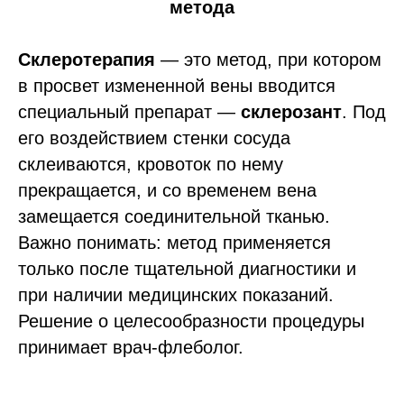
метода
Склеротерапия
— это метод, при котором
в просвет измененной вены вводится
специальный препарат —
склерозант
. Под
его воздействием стенки сосуда
склеиваются, кровоток по нему
прекращается, и со временем вена
замещается соединительной тканью.
Важно понимать: метод применяется
только после тщательной диагностики и
при наличии медицинских показаний.
Решение о целесообразности процедуры
принимает врач-флеболог.