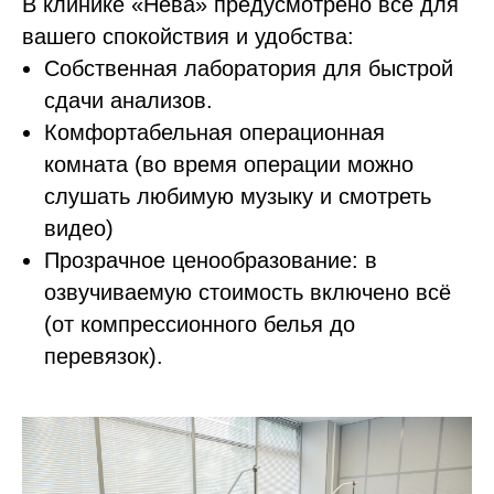
В клинике «Нева» предусмотрено всё для
вашего спокойствия и удобства:
Собственная лаборатория для быстрой
сдачи анализов.
Комфортабельная операционная
комната (во время операции можно
слушать любимую музыку и смотреть
видео)
Прозрачное ценообразование: в
озвучиваемую стоимость включено всё
(от компрессионного белья до
перевязок).