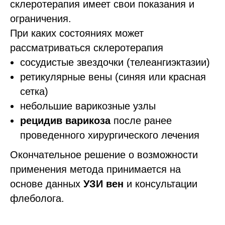
склеротерапия имеет свои показания и
ограничения.
При каких состояниях может
рассматриваться склеротерапия
сосудистые звездочки (телеангиэктазии)
ретикулярные вены (синяя или красная
сетка)
небольшие варикозные узлы
рецидив варикоза
после ранее
проведенного хирургического лечения
Окончательное решение о возможности
применения метода принимается на
основе данных
УЗИ вен
и консультации
флеболога.