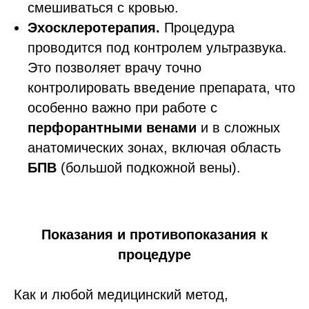
смешиваться с кровью.
Эхосклеротерапия.
Процедура
проводится под контролем ультразвука.
Это позволяет врачу точно
контролировать введение препарата, что
особенно важно при работе с
перфорантными венами
и в сложных
анатомических зонах, включая область
БПВ
(большой подкожной вены).
Показания и противопоказания к
процедуре
Как и любой медицинский метод,