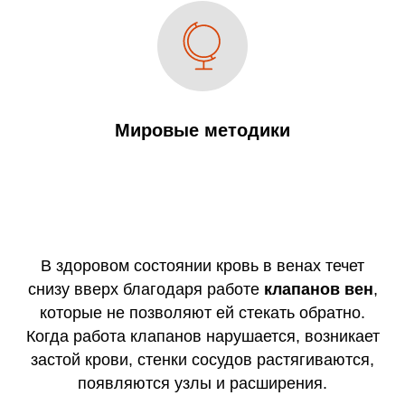
Мировые методики
В здоровом состоянии кровь в венах течет
снизу вверх благодаря работе
клапанов вен
,
которые не позволяют ей стекать обратно.
Когда работа клапанов нарушается, возникает
застой крови, стенки сосудов растягиваются,
появляются узлы и расширения.