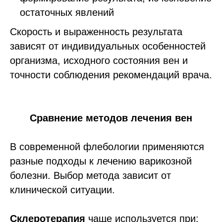
остаточных явлений
Скорость и выраженность результата
зависят от индивидуальных особенностей
организма, исходного состояния вен и
точности соблюдения рекомендаций врача.
Сравнение методов лечения вен
В современной флебологии применяются
разные подходы к лечению варикозной
болезни. Выбор метода зависит от
клинической ситуации.
Склеротерапия
чаще используется при: