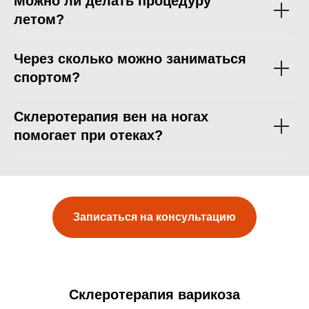
Можно ли делать процедуру
летом?
Через сколько можно заниматься
спортом?
Склеротерапия вен на ногах
помогает при отеках?
Записаться на консультацию
Склеротерапия варикоза