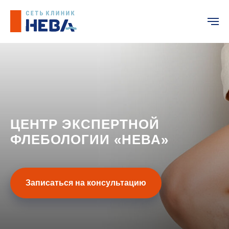
ЦЕНТР ЭКСПЕРТНОЙ
ФЛЕБОЛОГИИ «НЕВА»
Записаться на консультацию