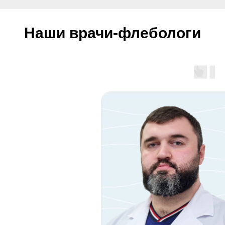
Наши врачи-флебологи