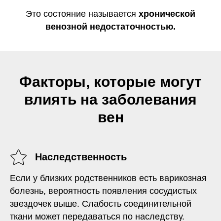
Это состояние называется
хронической
венозной недостаточностью.
Факторы, которые могут
влиять на заболевания
вен
Наследственность
Если у близких родственников есть варикозная
болезнь, вероятность появления сосудистых
звездочек выше. Слабость соединительной
ткани может передаваться по наследству.