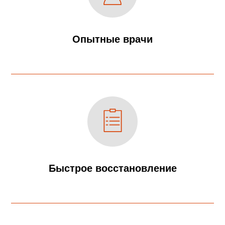
Опытные врачи
Быстрое восстановление