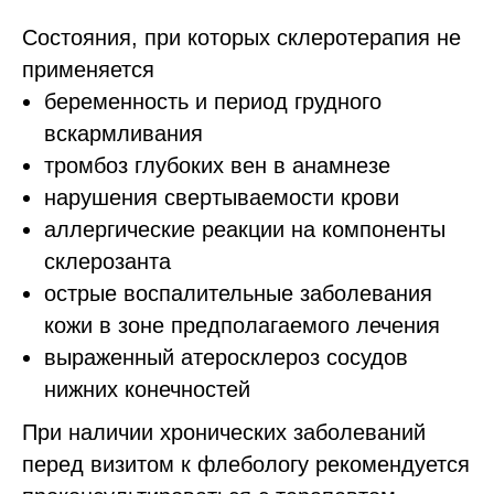
Состояния, при которых склеротерапия не
применяется
беременность и период грудного
вскармливания
тромбоз глубоких вен в анамнезе
нарушения свертываемости крови
аллергические реакции на компоненты
склерозанта
острые воспалительные заболевания
кожи в зоне предполагаемого лечения
выраженный атеросклероз сосудов
нижних конечностей
При наличии хронических заболеваний
перед визитом к флебологу рекомендуется