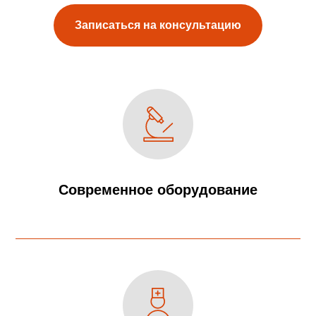
Записаться на консультацию
Современное оборудование