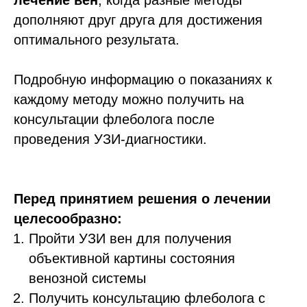
дополняют друг друга для достижения
оптимального результата.
Подробную информацию о показаниях к
каждому методу можно получить на
консультации флеболога после
проведения УЗИ-диагностики.
Перед принятием решения о лечении
целесообразно:
Пройти УЗИ вен для получения
объективной картины состояния
венозной системы
Получить консультацию флеболога с