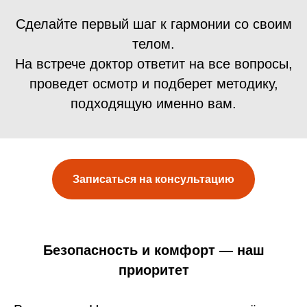
Сделайте первый шаг к гармонии со своим
телом.
На встрече доктор ответит на все вопросы,
проведет осмотр и подберет методику,
подходящую именно вам.
Записаться на консультацию
Безопасность и комфорт — наш
приоритет