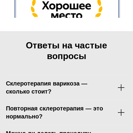
Ответы на частые
вопросы
Склеротерапия варикоза —
сколько стоит?
Повторная склеротерапия — это
нормально?