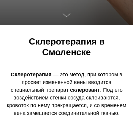
Склеротерапия в
Смоленске
Склеротерапия
— это метод, при котором в
просвет измененной вены вводится
специальный препарат
склерозант
. Под его
воздействием стенки сосуда склеиваются,
кровоток по нему прекращается, и со временем
вена замещается соединительной тканью.