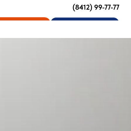
(8412) 99-77-77
Личный кабинет
Записаться на прием