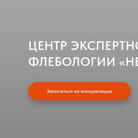
ЦЕНТР ЭКСПЕРТ
ФЛЕБОЛОГИИ «Н
Записаться на консультацию