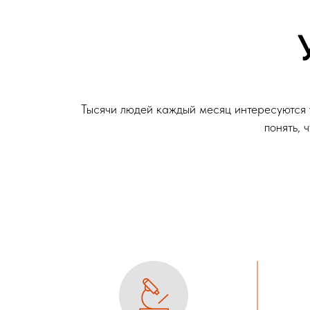
Тысячи людей каждый месяц интересуются
понять, 