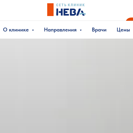
О клинике
Направления
Врачи
Цены