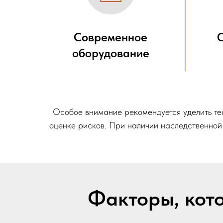
Современное
оборудование
Особое внимание рекомендуется уделить тем
оценке рисков. При наличии наследственно
Факторы, кото